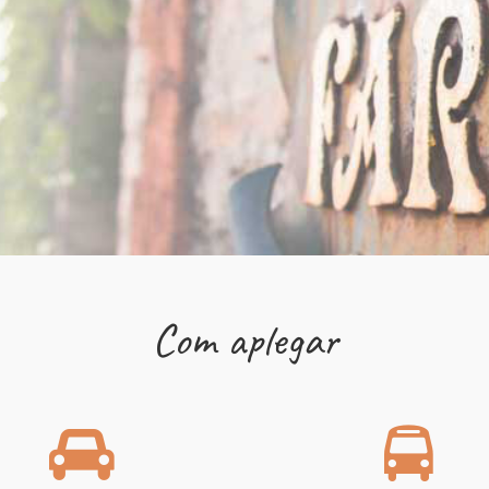
Com aplegar